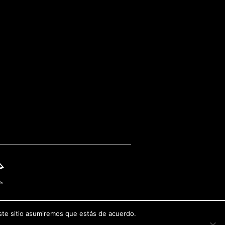
este sitio asumiremos que estás de acuerdo.