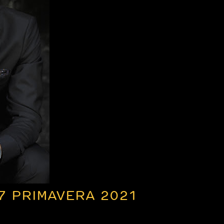
7 PRIMAVERA 2021