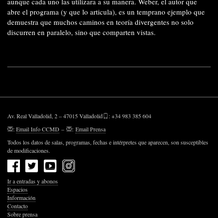
aunque cada uno las utilizara a
su manera. Weber, el autor que
abre el programa (y que lo articula), es un temprano ejemplo que
demuestra que muchos caminos en teoría divergentes no solo
discurren en paralelo, sino que comparten vistas.
Av. Real Valladolid, 2 – 47015 Valladolid
: +34 983 385 604
:
Email Info CCMD
–
:
Email Prensa
Todos los datos de salas, programas, fechas e intérpretes que aparecen, son susceptibles
de modificaciones.
Ir a entradas y abonos
Espacios
Información
Contacto
Sobre prensa