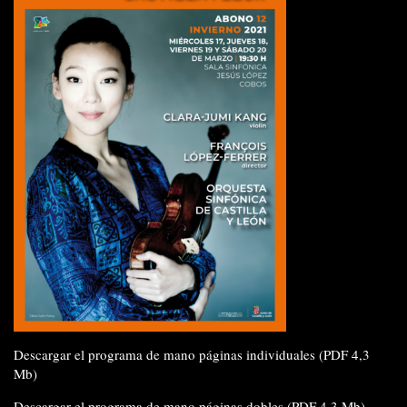
Descargar el programa de mano páginas individuales (PDF 4,3
Mb)
Descargar el programa de mano páginas dobles (PDF 4,3 Mb)