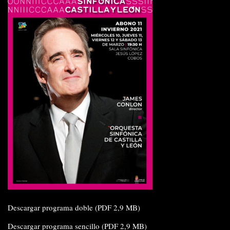
Descargar programa doble (PDF 2,9 MB)
Descargar programa sencillo (PDF 2,9 MB)