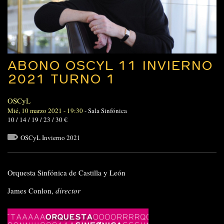
ABONO OSCYL 11 INVIERNO
2021 TURNO 1
OSCyL
Mié, 10 marzo 2021 - 19:30
-
Sala Sinfónica
10 / 14 / 19 / 23 / 30 €
OSCyL Invierno 2021
Orquesta Sinfónica de Castilla y León
James Conlon,
director