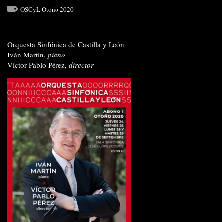
OSCyL Otoño 2020
Orquesta Sinfónica de Castilla y León
Iván Martín,
piano
Víctor Pablo Pérez,
director