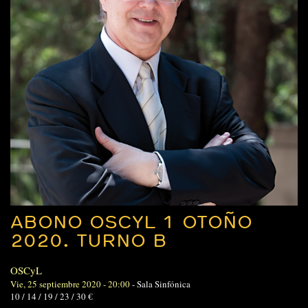
ABONO OSCYL 1 OTOÑO
2020. TURNO B
OSCyL
Vie, 25 septiembre 2020 - 20:00
-
Sala Sinfónica
10 / 14 / 19 / 23 / 30 €