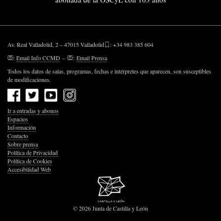
Av. Real Valladolid, 2 – 47015 Valladolid
: +34 983 385 604
:
Email Info CCMD
–
:
Email Prensa
Todos los datos de salas, programas, fechas e intérpretes que aparecen, son susceptibles
de modificaciones.
Ir a entradas y abonos
Espacios
Información
Contacto
Sobre prensa
Política de Privacidad
Política de Cookies
Accesibilidad Web
© 2026 Junta de Castilla y León