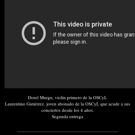
Dorel Murgu, violín primero de la OSCyL
Laurentino Gutiérrez. joven abonado de la OSCyL que acude a sus
conciertos desde los 4 años.
Segunda entrega