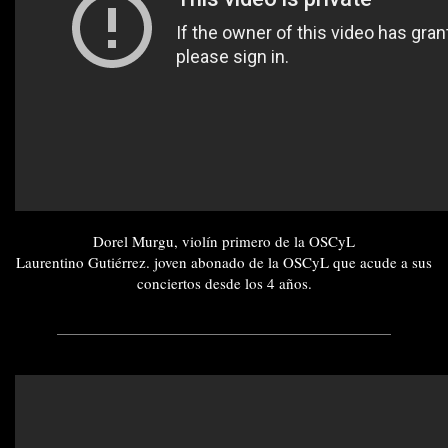
Dorel Murgu, violín primero de la OSCyL
Laurentino Gutiérrez. joven abonado de la OSCyL que acude a sus
conciertos desde los 4 años.