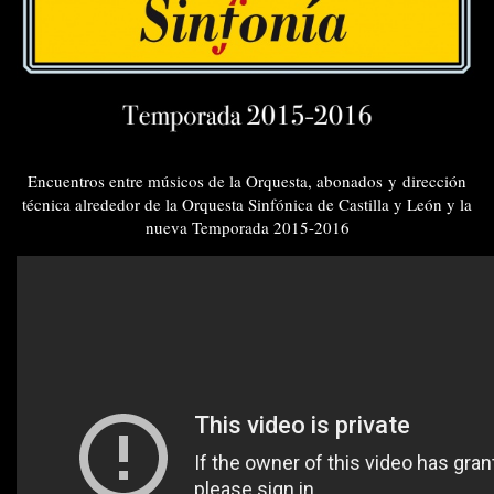
Encuentros entre músicos de la Orquesta, abonados y dirección
técnica alrededor de la Orquesta Sinfónica de Castilla y León y la
nueva Temporada 2015-2016