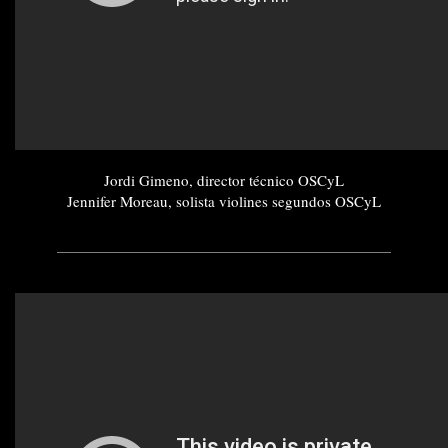
Jordi Gimeno, director técnico OSCyL
Jennifer Moreau, solista violines segundos OSCyL