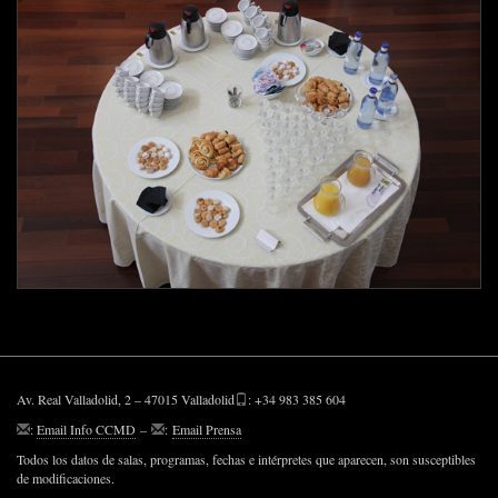
Av. Real Valladolid, 2 – 47015 Valladolid
: +34 983 385 604
:
Email Info CCMD
–
:
Email Prensa
Todos los datos de salas, programas, fechas e intérpretes que aparecen, son susceptibles
de modificaciones.