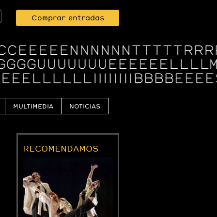
Comprar entradas
MULTIMEDIA
NOTICIAS
RECOMENDAMOS