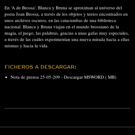
En ‘A de Brossa’, Blanca y Bruna se aproximan al universo del
poeta Joan Brossa, a través de los objetos y textos encontrados en
unos archivos oscuros, en las catacumbas de una biblioteca
nacional. Blanca y Bruna viajan en el mundo brossiano de la
magia, el juego, las palabras, gracias a unas gafas muy especiales,
a través de las cuáles experimentan una nueva mirada hacia a ellas
mismas y hacia la vida.
FICHEROS A DESCARGAR:
Nota de prensa 25-05-209 -
Descargar MSWORD ( MB)