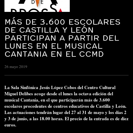
MÁS DE 3.600 ESCOLARES
DE CASTILLA Y LEÓN
PARTICIPAN A PARTIR DEL
LUNES EN EL MUSICAL
CANTANIA EN EL CCMD
26 mayo 2019
La Sala Sinfónica Jesús López Cobos del Centro Cultural
Miguel Delibes acoge desde el lunes la octava edición del
musical Cantania, en el que participarán más de 3.600
escolares procedentes de centros educativos de Castilla y León.
Las actuaciones tendrán lugar del 27 al 31 de mayo y los días 2
y 3 de junio, a las 18.00 horas. El precio de la entrada es de diez
euros.