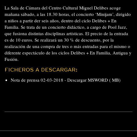
La Sala de Cámara del Centro Cultural Miguel Delibes acoge
mañana sábado, a las 18.30 horas, el concierto ‘Minijam’, dirigido
a niños a partir der seis años, dentro del ciclo Delibes + En
Familia. Se trata de un concierto didáctico, a cargo de Pool Jazz,
que fusiona distintas disciplinas artísticas. El precio de la entrada
es de 10 euros. Se realizará un 30 % de descuento, por la
realización de una compra de tres o más entradas para el mismo o
diferente espectáculo de los ciclos Delibes + En Familia, Antigua y
Fusión.
FICHEROS A DESCARGAR:
Nota de prensa 02-03-2018 -
Descargar MSWORD ( MB)