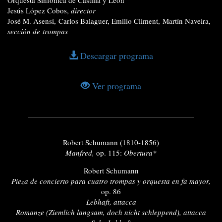
Jesús López Cobos,
director
José M. Asensi, Carlos Balaguer, Emilio Climent, Martín Naveira,
sección de trompas
Descargar programa
Ver programa
Robert Schumann (1810-1856)
Manfred,
op. 115:
Obertura*
Robert Schumann
Pieza de concierto para cuatro trompas y orquesta en fa mayor,
op. 86
Lebhaft, attacca
Romanze (Ziemlich langsam, doch nicht schleppend), attacca