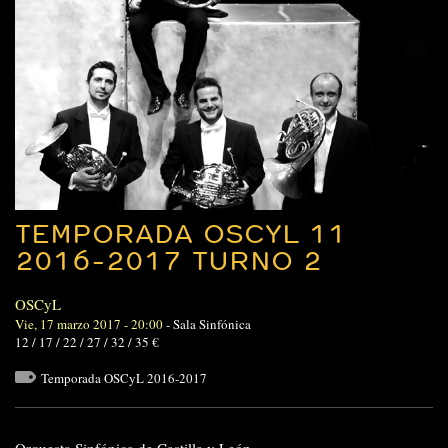
TEMPORADA OSCYL 11
2016-2017 TURNO 2
OSCyL
Vie, 17 marzo 2017 - 20:00
-
Sala Sinfónica
12 / 17 / 22 / 27 / 32 / 35 €
Temporada OSCyL 2016-2017
Orquesta Sinfónica de Castilla y León