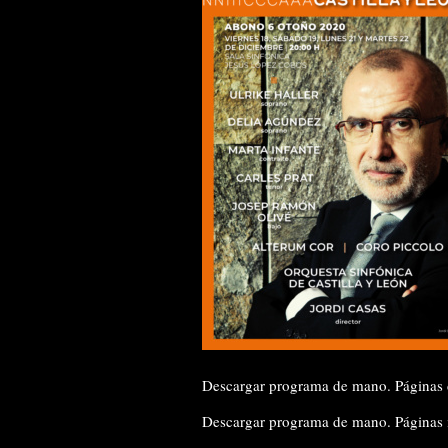
Descargar programa de mano. Páginas 
Descargar programa de mano. Páginas 