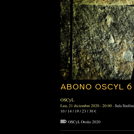
ABONO OSCYL 6
OSCyL
Lun, 21 diciembre 2020 - 20:00
-
Sala Sinfón
10 / 14 / 19 / 23 / 30 €
OSCyL Otoño 2020