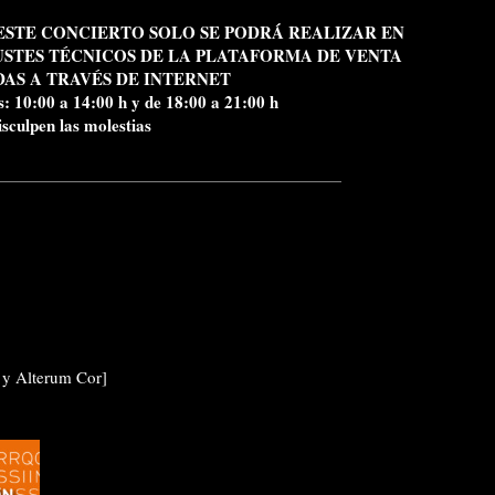
ESTE CONCIERTO SOLO SE PODRÁ REALIZAR EN
USTES TÉCNICOS DE LA PLATAFORMA DE VENTA
AS A TRAVÉS DE INTERNET
s: 10:00 a 14:00 h y de 18:00 a 21:00 h
isculpen las molestias
 y Alterum Cor]