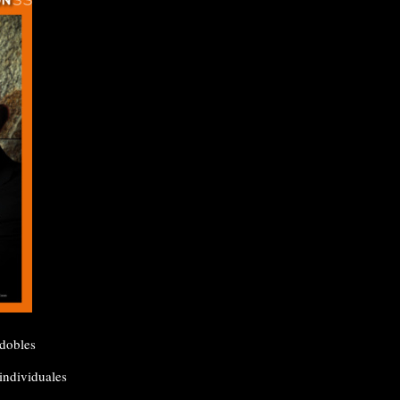
dobles
individuales