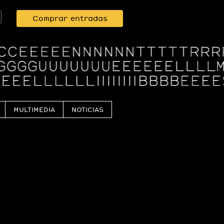
Comprar entradas
MULTIMEDIA
NOTICIAS