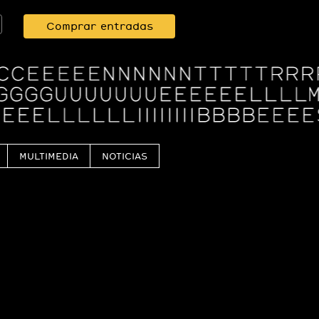
Comprar entradas
MULTIMEDIA
NOTICIAS