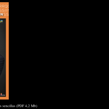
s sencillas (PDF 4,2 Mb)