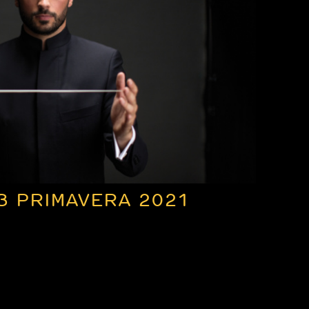
3 PRIMAVERA 2021