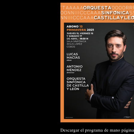
Descargar el programa de mano página