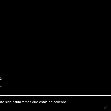
este sitio asumiremos que estás de acuerdo.