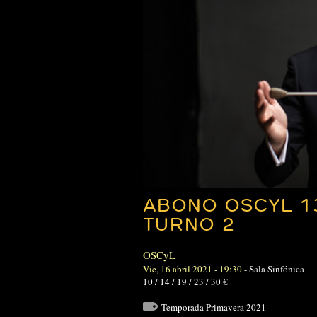
ABONO OSCYL 1
TURNO 2
OSCyL
Vie, 16 abril 2021 - 19:30
-
Sala Sinfónica
10 / 14 / 19 / 23 / 30 €
Temporada Primavera 2021