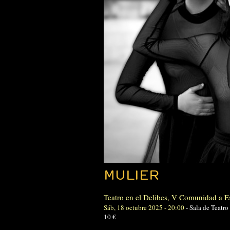
MULIER
Teatro en el Delibes
,
V Comunidad a E
Sáb, 18 octubre 2025 - 20:00
-
Sala de Teatro
10 €