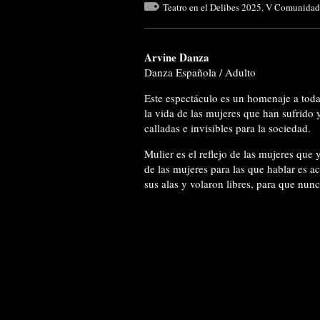
Teatro en el Delibes 2025
,
V Comunidad 
Arvine Danza
Danza Española / Adulto
Este espectáculo es un homenaje a todas
la vida de las mujeres que han sufrido 
calladas e invisibles para la sociedad.
Mulier es el reflejo de las mujeres que
de las mujeres para las que hablar es a
sus alas y volaron libres, para que n