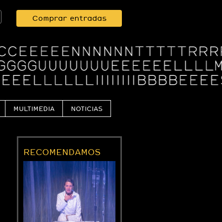
Comprar entradas
MULTIMEDIA
NOTICIAS
RECOMENDAMOS