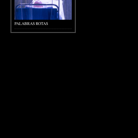
PALABRAS ROTAS